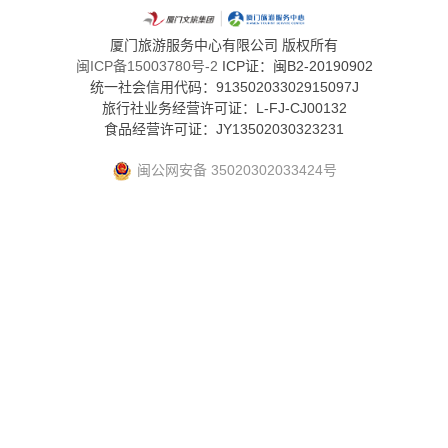
厦门旅游服务中心有限公司 版权所有
闽ICP备15003780号-2
ICP证：闽B2-20190902
统一社会信用代码：91350203302915097J
旅行社业务经营许可证：L-FJ-CJ00132
食品经营许可证：JY13502030323231
闽公网安备 35020302033424号