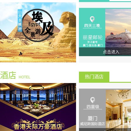
点击进入
酒店
热门酒店
HOTEL