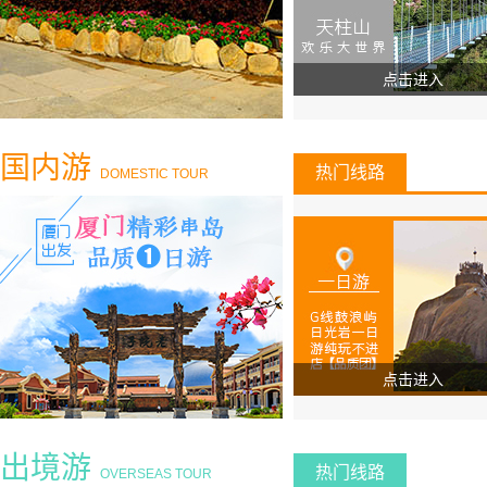
点击进入
国内游
热门线路
DOMESTIC TOUR
点击进入
出境游
热门线路
OVERSEAS TOUR